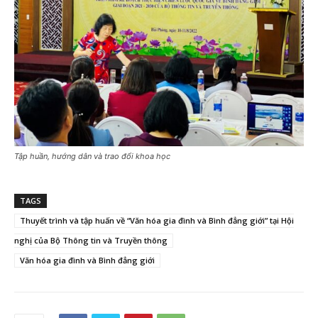
Tập huần, hướng dân và trao đổi khoa học
TAGS
Thuyết trình và tập huấn về “Văn hóa gia đình và Bình đẳng giới” tại Hội
nghị của Bộ Thông tin và Truyền thông
Văn hóa gia đình và Bình đẳng giới