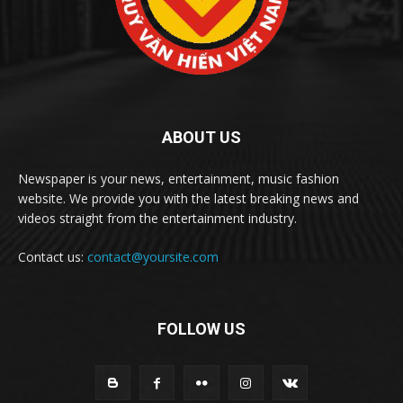
ABOUT US
Newspaper is your news, entertainment, music fashion
website. We provide you with the latest breaking news and
videos straight from the entertainment industry.
Contact us:
contact@yoursite.com
FOLLOW US