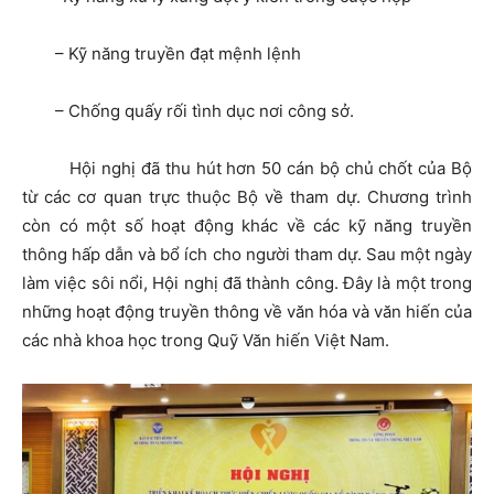
– Kỹ năng truyền đạt mệnh lệnh
– Chống quấy rối tình dục nơi công sở.
Hội nghị đã thu hút hơn 50 cán bộ chủ chốt của Bộ
từ các cơ quan trực thuộc Bộ về tham dự. Chương trình
còn có một số hoạt động khác về các kỹ năng truyền
thông hấp dẫn và bổ ích cho người tham dự. Sau một ngày
làm việc sôi nổi, Hội nghị đã thành công. Đây là một trong
những hoạt động truyền thông về văn hóa và văn hiến của
các nhà khoa học trong Quỹ Văn hiến Việt Nam.