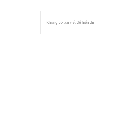
Không có bài viết để hiển thị