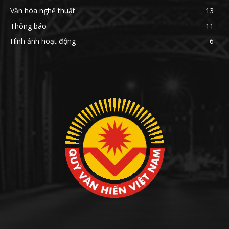
Văn hóa nghệ thuật
13
Thông báo
11
Hình ảnh hoạt động
6