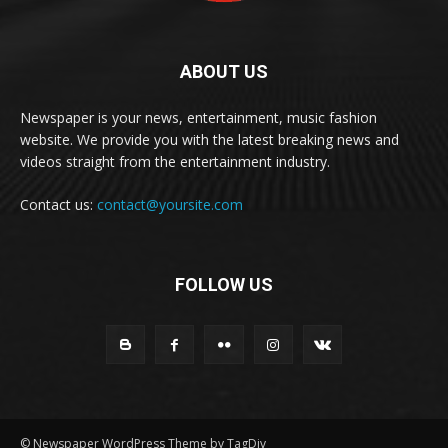
ABOUT US
Newspaper is your news, entertainment, music fashion
website. We provide you with the latest breaking news and
videos straight from the entertainment industry.
Contact us:
contact@yoursite.com
FOLLOW US
© Newspaper WordPress Theme by TagDiv