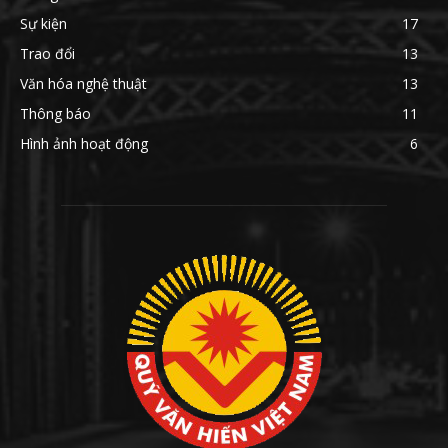
Sự kiện
17
Trao đổi
13
Văn hóa nghệ thuật
13
Thông báo
11
Hình ảnh hoạt động
6