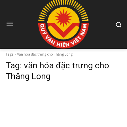
Tags
Văn hóa đặc trưng cho Thăng Long
Tag:
văn hóa đặc trưng cho
Thăng Long