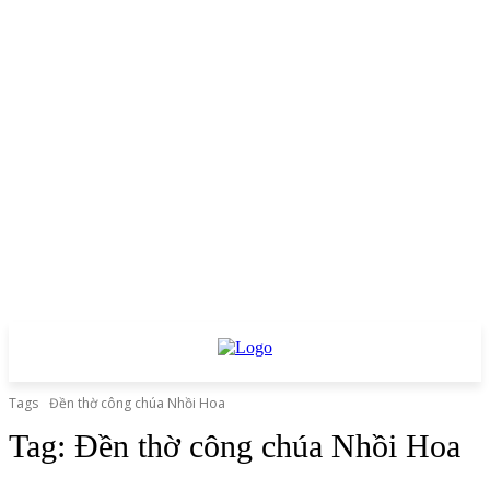
Tags
Đền thờ công chúa Nhồi Hoa
Tag:
Đền thờ công chúa Nhồi Hoa