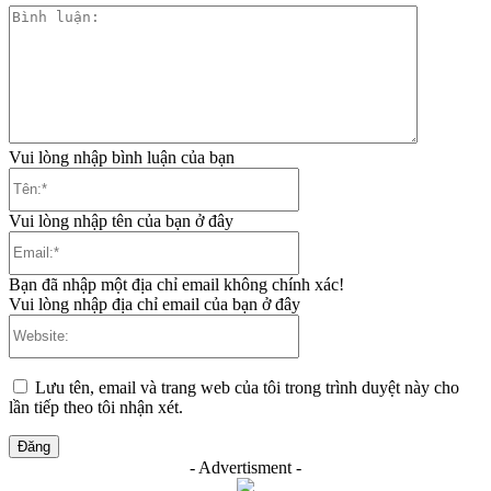
Bình
luận:
Vui lòng nhập bình luận của bạn
Tên:*
Vui lòng nhập tên của bạn ở đây
Email:*
Bạn đã nhập một địa chỉ email không chính xác!
Vui lòng nhập địa chỉ email của bạn ở đây
Website:
Lưu tên, email và trang web của tôi trong trình duyệt này cho
lần tiếp theo tôi nhận xét.
- Advertisment -