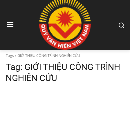
Tags
GIỚI THIỆU CÔNG TRÌNH NGHIÊN CỨU
Tag:
GIỚI THIỆU CÔNG TRÌNH
NGHIÊN CỨU