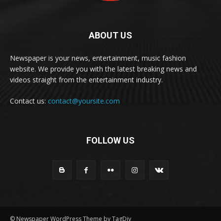
ABOUT US
Newspaper is your news, entertainment, music fashion
website. We provide you with the latest breaking news and
videos straight from the entertainment industry.
Contact us:
contact@yoursite.com
FOLLOW US
© Newspaper WordPress Theme by TagDiv