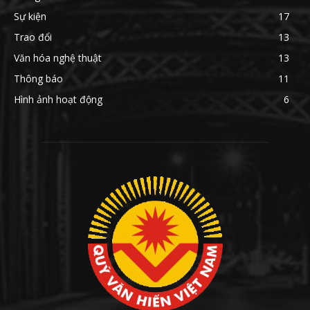
Sự kiện
17
Trao đổi
13
Văn hóa nghệ thuật
13
Thông báo
11
Hình ảnh hoạt động
6