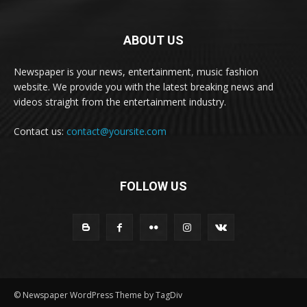
ABOUT US
Newspaper is your news, entertainment, music fashion
website. We provide you with the latest breaking news and
videos straight from the entertainment industry.
Contact us:
contact@yoursite.com
FOLLOW US
© Newspaper WordPress Theme by TagDiv