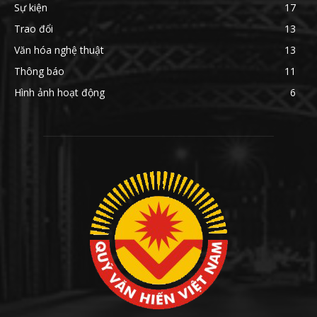
Sự kiện
17
Trao đổi
13
Văn hóa nghệ thuật
13
Thông báo
11
Hình ảnh hoạt động
6