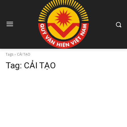
Tags
CẢI TẠO
Tag:
CẢI TẠO